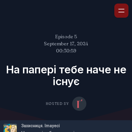
Episode 5
September 17, 2024
00:30:59
На папері тебе наче не
існує
HOSTED BY
Захисниця. Imayeci