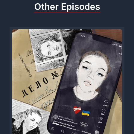
Other Episodes