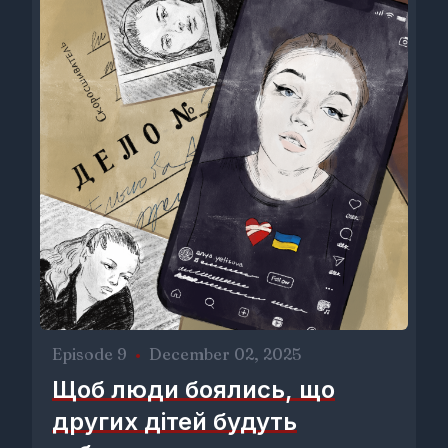
Episode 9
•
December 02, 2025
Щоб люди боялись, що
других дітей будуть