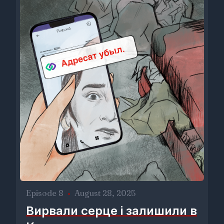
Episode 8
•
August 28, 2025
Вирвали серце і залишили в