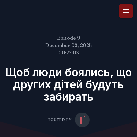
Episode 9
December 02, 2025
00:27:03
Щоб люди боялись, що
других дітей будуть
забирать
HOSTED BY