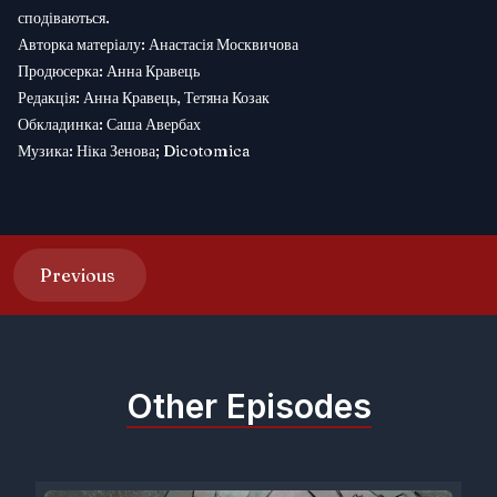
сподіваються.
Авторка матеріалу: Анастасія Москвичова
Продюсерка: Анна Кравець
Редакція: Анна Кравець, Тетяна Козак
Обкладинка: Саша Авербах
Музика: Ніка Зенова; Dicotomica
Previous
Other Episodes